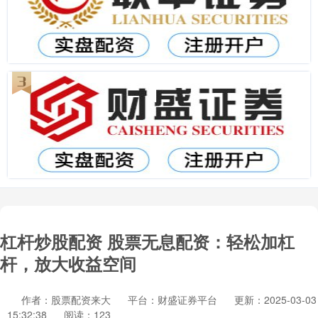
杠杆炒股配资 股票无息配资：轻松加杠
杆，放大收益空间
作者：股票配资来大
平台：财盛证券平台
更新：2025-03-03
15:32:38
阅读：123