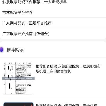
炒股股票配资平台推荐：十大正规榜单
吉林配资平台推荐
广东期货配资，正规平台推荐
广东股票开户指南（低佣金）
推荐阅读
推荐配资股票 东莞股票配资：助您把握市
场机遇，实现财富增长
乐平股票配资 专业期货配资：安全杠杆，