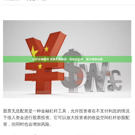
股票无息配资是一种金融杠杆工具，允许投资者在不支付利息的情况
下借入资金进行股票投资。它可以放大投资者的收益空间杠杆炒股配
资，但同时也会增加风险。