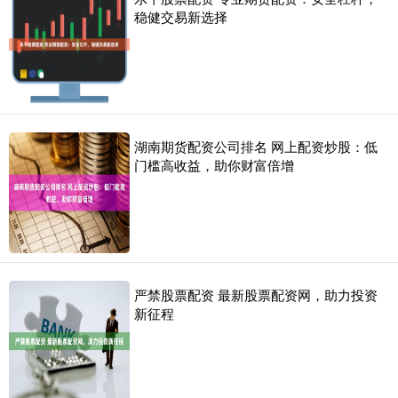
稳健交易新选择
湖南期货配资公司排名 网上配资炒股：低
门槛高收益，助你财富倍增
严禁股票配资 最新股票配资网，助力投资
新征程