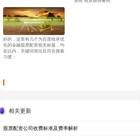
好的，这里有几个为百度收录优
化的金融股票配资相关标题，均
在以内，关键词突出且符合搜索
习惯：
相关更新
股票配资公司收费标准及费率解析