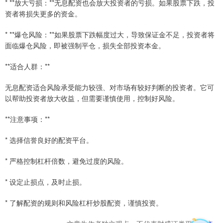
* **放大亏损：**无息配资也会放大投资者的亏损。如果股票下跌，投
资者将损失更多的资金。
* **爆仓风险：**如果股票下跌幅度过大，导致保证金不足，投资者将
面临爆仓风险，即被强制平仓，损失全部投资本金。
**适合人群：**
无息配资适合风险承受能力较强、对市场有较好判断的投资者。它可
以帮助投资者放大收益，但需要谨慎使用，控制好风险。
**注意事项：**
* 选择信誉良好的配资平台。
* 严格控制杠杆倍数，避免过度的风险。
* 设定止损点，及时止损。
* 了解配资的规则和风险杠杆炒股配资，谨慎投资。