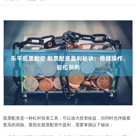
股票配资是一种杠杆投资工具，可以放大投资收益，但同时也伴随着
更高的风险。要想在股票配资中盈利，需要掌握以下秘诀：