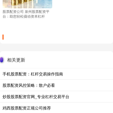
股票配资公司 泉州股票配资平
台：助您轻松撬动资本杠杆
相关更新
手机股票配资：杠杆交易操作指南
股票配资风控策略：散户必看
炒股股票配资官网_专业杠杆交易平台
鸡西股票配资正规公司推荐