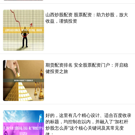
山西炒股配资 股票配资：助力炒股，放大
收益，谨慎投资
期货配资排名 安全股票配资门户：开启稳
健投资之旅
好的，这里有几个精心设计、适合百度收录
的标题，均控制在以内，并融入了“加杠杆
炒股怎么弄”这个核心关键词及其常见变
体：