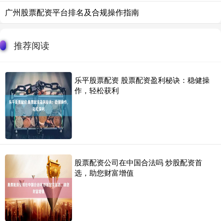
广州股票配资平台排名及合规操作指南
推荐阅读
乐平股票配资 股票配资盈利秘诀：稳健操
作，轻松获利
股票配资公司在中国合法吗 炒股配资首
选，助您财富增值