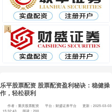
乐平股票配资 股票配资盈利秘诀：稳健操
作，轻松获利
作者：重庆股票配资
平台：财盛证券平台
更新：2025-03-03
15:32:43
阅读：200