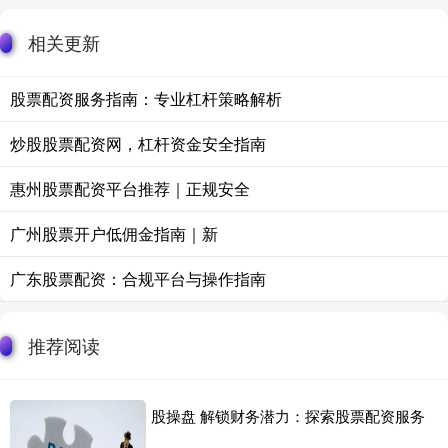
相关更新
股票配资服务指南：专业杠杆策略解析
炒股股票配资网，杠杆资金安全指南
惠州股票配资平台推荐｜正规安全
广州股票开户低佣金指南｜新
广东股票配资：合规平台与操作指南
推荐阅读
股操盘 解锁财务潜力：探索股票配资服务