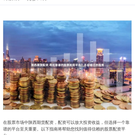
在股票市场中陕西期货配资，配资可以放大投资收益，但选择一个靠
谱的平台至关重要。以下指南将帮助您找到值得信赖的股票配资平