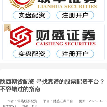
陕西期货配资 寻找靠谱的股票配资平台？
不容错过的指南
作者：常熟股票配资
平台：财盛证券平台
更新：2025-04-08
16:29:53
阅读：195