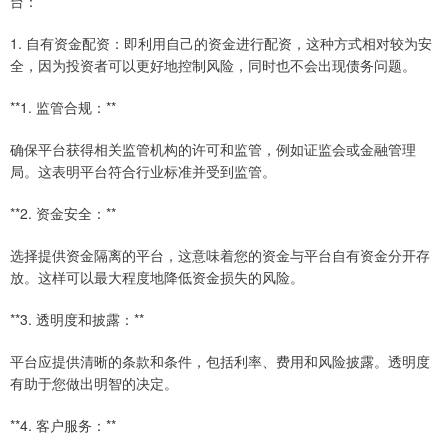
台：
1. 自有资金配资：即利用自己的资金进行配资，这种方式相对较为安
全，因为投资者可以更好地控制风险，同时也不会出现债务问题。
**1. 监管合规：**
确保平台获得相关监管机构的许可和监管，例如证监会或金融管理
局。这表明平台符合行业标准并受到监管。
**2. 资金安全：**
选择提供资金隔离的平台，这意味着您的资金与平台自有资金分开存
放。这样可以最大程度地降低资金损失的风险。
**3. 透明度和披露：**
平台应提供清晰的条款和条件，包括利率、费用和风险披露。透明度
有助于您做出明智的决定。
**4. 客户服务：**