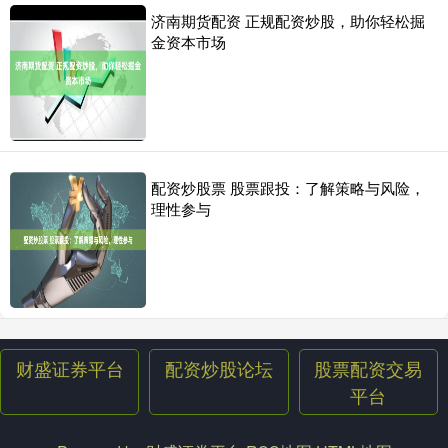
济南期货配资 正规配资炒股，助你轻松掘
金资本市场
配资炒股票 股票跟投：了解策略与风险，
理性参与
财盛证券平台
配资炒股论坛
股票配资交易
平台