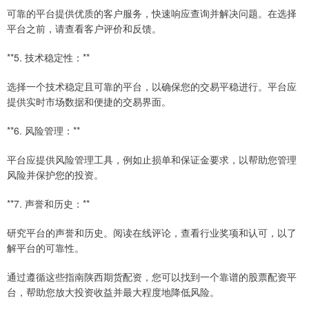
可靠的平台提供优质的客户服务，快速响应查询并解决问题。在选择
平台之前，请查看客户评价和反馈。
**5. 技术稳定性：**
选择一个技术稳定且可靠的平台，以确保您的交易平稳进行。平台应
提供实时市场数据和便捷的交易界面。
**6. 风险管理：**
平台应提供风险管理工具，例如止损单和保证金要求，以帮助您管理
风险并保护您的投资。
**7. 声誉和历史：**
研究平台的声誉和历史。阅读在线评论，查看行业奖项和认可，以了
解平台的可靠性。
通过遵循这些指南陕西期货配资，您可以找到一个靠谱的股票配资平
台，帮助您放大投资收益并最大程度地降低风险。