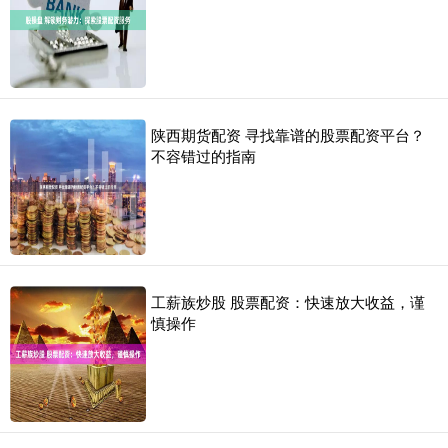
陕西期货配资 寻找靠谱的股票配资平台？
不容错过的指南
工薪族炒股 股票配资：快速放大收益，谨
慎操作