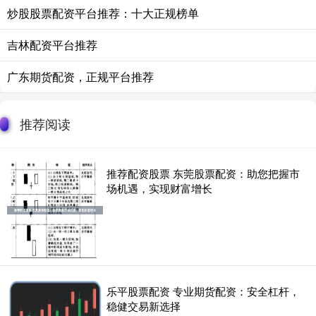
炒股股票配资平台推荐：十大正规榜单
吉林配资平台推荐
广东期货配资，正规平台推荐
推荐阅读
推荐配资股票 东莞股票配资：助您把握市
场机遇，实现财富增长
乐平股票配资 专业期货配资：安全杠杆，
稳健交易新选择