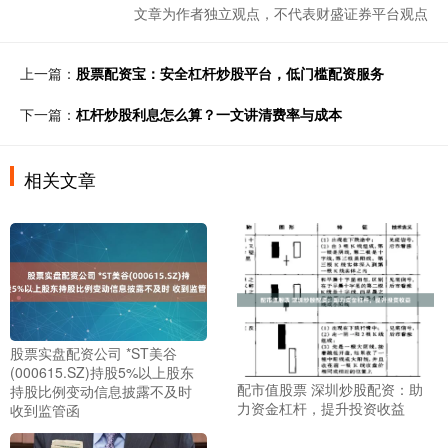
文章为作者独立观点，不代表财盛证券平台观点
上一篇：
股票配资宝：安全杠杆炒股平台，低门槛配资服务
下一篇：
杠杆炒股利息怎么算？一文讲清费率与成本
相关文章
股票实盘配资公司 *ST美谷
(000615.SZ)持股5%以上股东
配市值股票 深圳炒股配资：助
持股比例变动信息披露不及时
力资金杠杆，提升投资收益
收到监管函