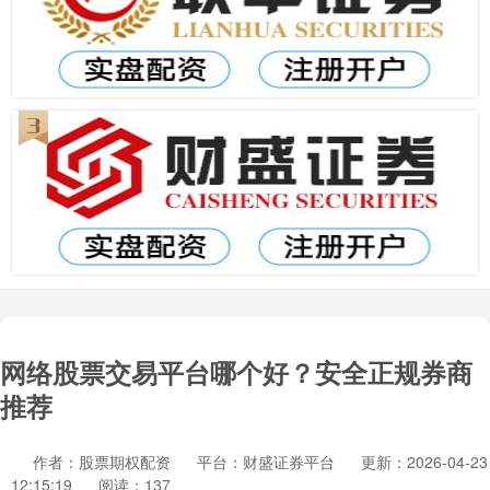
网络股票交易平台哪个好？安全正规券商
推荐
作者：股票期权配资
平台：财盛证券平台
更新：2026-04-23
12:15:19
阅读：137