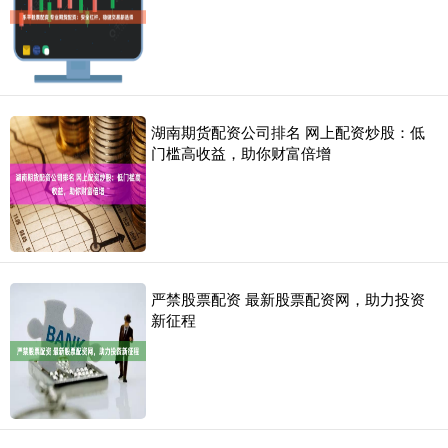
湖南期货配资公司排名 网上配资炒股：低
门槛高收益，助你财富倍增
严禁股票配资 最新股票配资网，助力投资
新征程