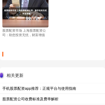
股票配资市场 上海股票配资公
司：助您投资无忧，财富增值
相关更新
手机股票配资app推荐：正规平台与使用指南
股票配资公司收费标准及费率解析