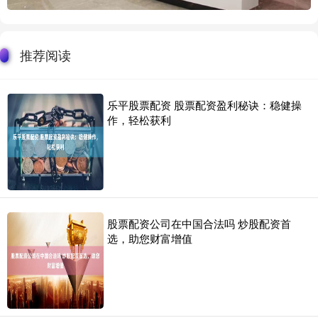
推荐阅读
乐平股票配资 股票配资盈利秘诀：稳健操
作，轻松获利
股票配资公司在中国合法吗 炒股配资首
选，助您财富增值