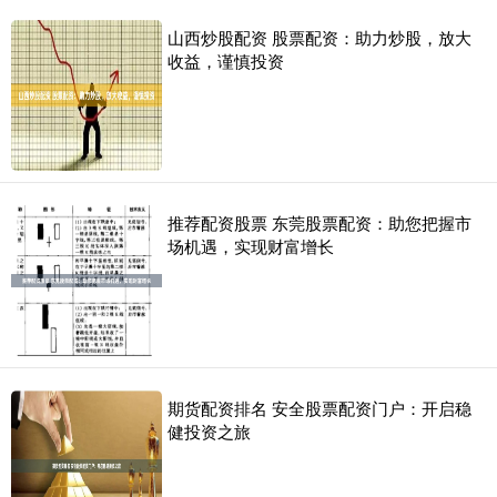
山西炒股配资 股票配资：助力炒股，放大
收益，谨慎投资
推荐配资股票 东莞股票配资：助您把握市
场机遇，实现财富增长
期货配资排名 安全股票配资门户：开启稳
健投资之旅