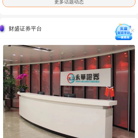
更多话题动态
财盛证券平台