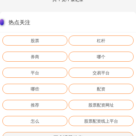
热点关注
股票
杠杆
券商
哪个
平台
交易平台
哪些
配资
推荐
股票配资网址
怎么
股票配资线上平台