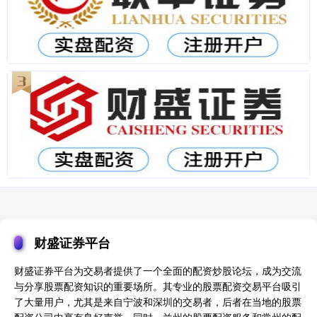
财盛证券平台
财盛证券平台为交易者提供了一个全面的配资炒股论坛，成为交流
与分享股票配资知识的重要场所。其专业的股票配资交易平台吸引
了大量用户，尤其是来自宁波和深圳的交易者，后者在当地的股票