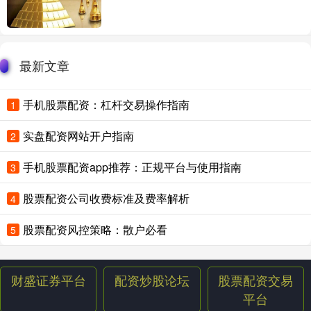
最新文章
手机股票配资：杠杆交易操作指南
1
实盘配资网站开户指南
2
手机股票配资app推荐：正规平台与使用指南
3
股票配资公司收费标准及费率解析
4
股票配资风控策略：散户必看
5
财盛证券平台
配资炒股论坛
股票配资交易
平台